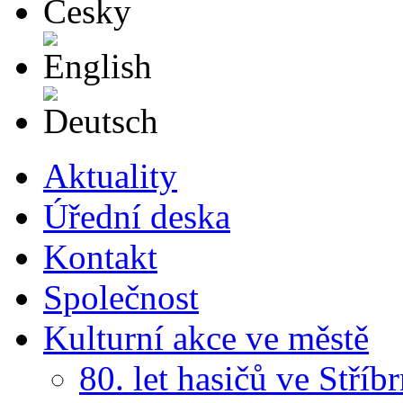
English
Deutsch
Aktuality
Úřední deska
Kontakt
Společnost
Kulturní akce ve městě
80. let hasičů ve Stříb