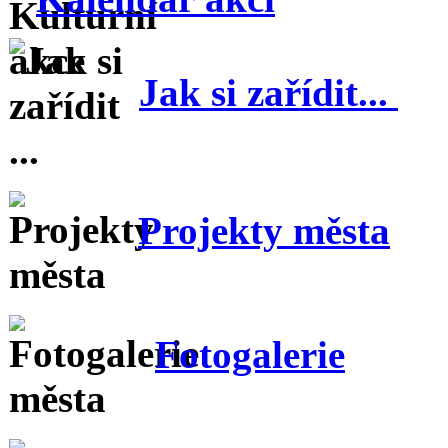
Jak si zařídit...
Projekty města
Fotogalerie