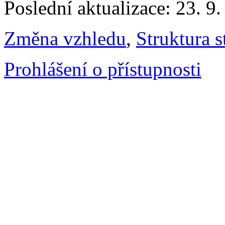
Poslední aktualizace: 23. 9
Změna vzhledu
,
Struktura s
Prohlášení o přístupnosti