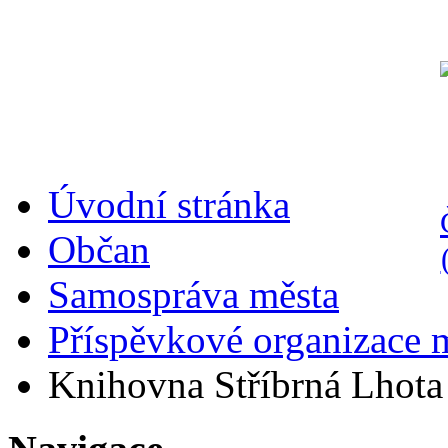
Úvodní stránka
Občan
Samospráva města
Příspěvkové organizace 
Knihovna Stříbrná Lhota