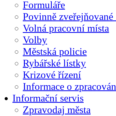
Formuláře
Povinně zveřejňované
Volná pracovní místa
Volby
Městská policie
Rybářské lístky
Krizové řízení
Informace o zpracován
Informační servis
Zpravodaj města