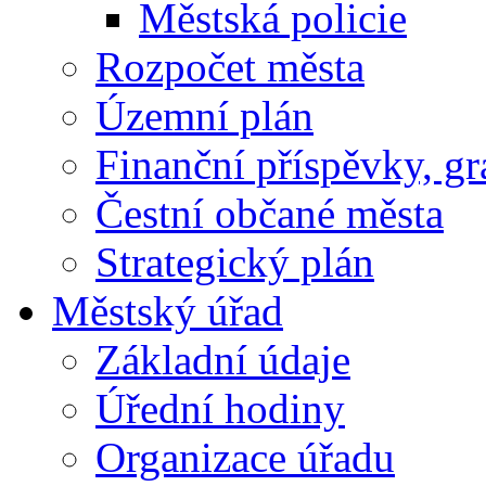
Městská policie
Rozpočet města
Územní plán
Finanční příspěvky, gr
Čestní občané města
Strategický plán
Městský úřad
Základní údaje
Úřední hodiny
Organizace úřadu