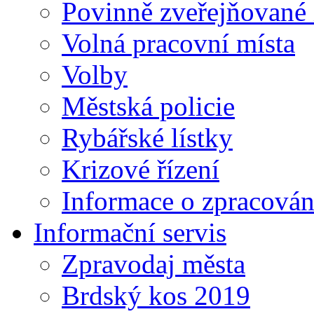
Povinně zveřejňované
Volná pracovní místa
Volby
Městská policie
Rybářské lístky
Krizové řízení
Informace o zpracován
Informační servis
Zpravodaj města
Brdský kos 2019