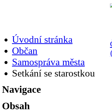
Úvodní stránka
Občan
Samospráva města
Setkání se starostkou
Navigace
Obsah