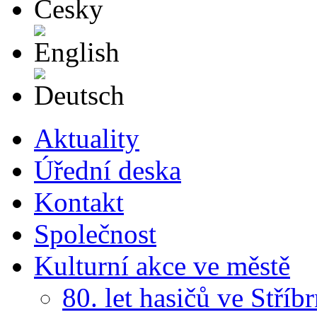
English
Deutsch
Aktuality
Úřední deska
Kontakt
Společnost
Kulturní akce ve městě
80. let hasičů ve Stříb