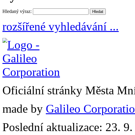
Hledaný výraz:
rozšířené vyhledávání ...
Oficiální stránky Města M
made by
Galileo Corporation
Poslední aktualizace: 23. 9