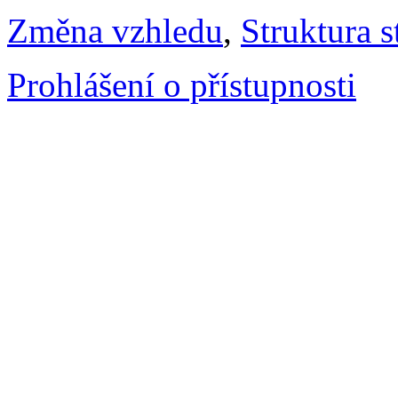
Změna vzhledu
,
Struktura s
Prohlášení o přístupnosti