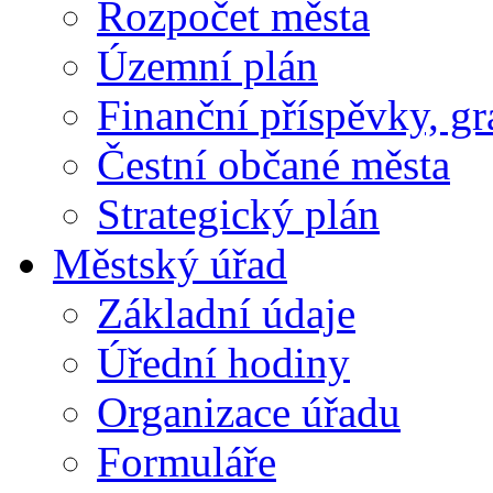
Rozpočet města
Územní plán
Finanční příspěvky, gr
Čestní občané města
Strategický plán
Městský úřad
Základní údaje
Úřední hodiny
Organizace úřadu
Formuláře