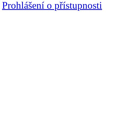
Prohlášení o přístupnosti