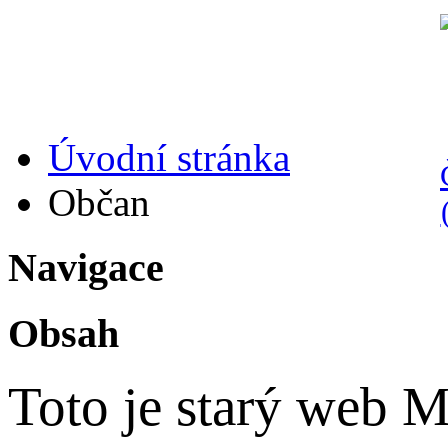
Úvodní stránka
Občan
Navigace
Obsah
Toto je starý web 