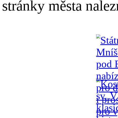
stránky města nale