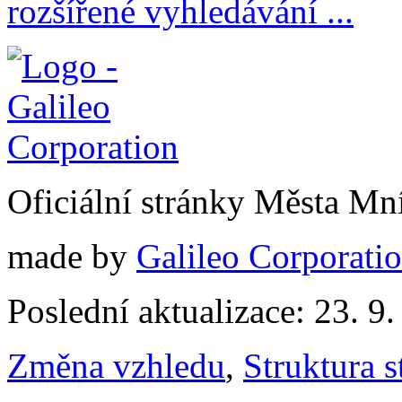
rozšířené vyhledávání ...
Oficiální stránky Města M
made by
Galileo Corporation
Poslední aktualizace: 23. 9
Změna vzhledu
,
Struktura s