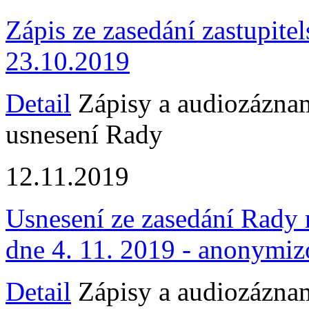
Zápis ze zasedání zastupitel
23.10.2019
Detail
Zápisy a audiozáznam
usnesení Rady
12.11.2019
Usnesení ze zasedání Rady 
dne 4. 11. 2019 - anonymi
Detail
Zápisy a audiozáznam