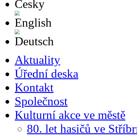
English
Deutsch
Aktuality
Úřední deska
Kontakt
Společnost
Kulturní akce ve městě
80. let hasičů ve Stříb