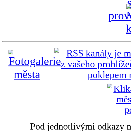
Pod jednotlivými odkazy na