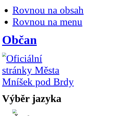
Rovnou na obsah
Rovnou na menu
Občan
Výběr jazyka
Česky