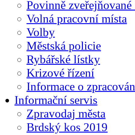
Povinně zveřejňované
Volná pracovní místa
Volby
Městská policie
Rybářské lístky
Krizové řízení
Informace o zpracován
Informační servis
Zpravodaj města
Brdský kos 2019