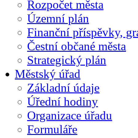
Rozpočet města
Územní plán
Finanční příspěvky, gr
Čestní občané města
Strategický plán
Městský úřad
Základní údaje
Úřední hodiny
Organizace úřadu
Formuláře