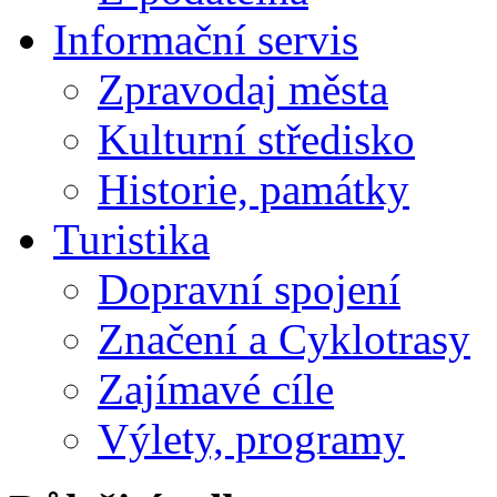
Informační servis
Zpravodaj města
Kulturní středisko
Historie, památky
Turistika
Dopravní spojení
Značení a Cyklotrasy
Zajímavé cíle
Výlety, programy