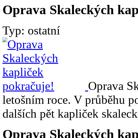
Oprava Skaleckých kap
Typ: ostatní
Oprava Sk
letošním roce. V průběhu 
dalších pět kapliček skaleck
Oprava Skaleckých kap