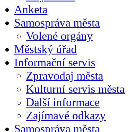
Anketa
Samospráva města
Volené orgány
Městský úřad
Informační servis
Zpravodaj města
Kulturní servis města
Další informace
Zajímavé odkazy
Samospráva města