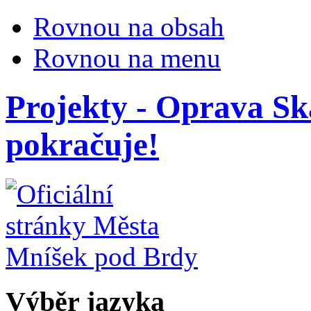
Rovnou na obsah
Rovnou na menu
Projekty - Oprava Sk
pokračuje!
Výběr jazyka