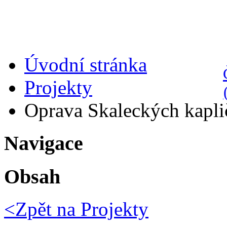
Úvodní stránka
Projekty
Oprava Skaleckých kapli
Navigace
Obsah
<Zpět na
Projekty