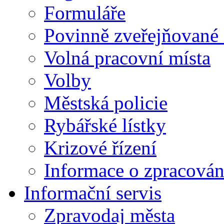
Formuláře
Povinně zveřejňované
Volná pracovní místa
Volby
Městská policie
Rybářské lístky
Krizové řízení
Informace o zpracován
Informační servis
Zpravodaj města