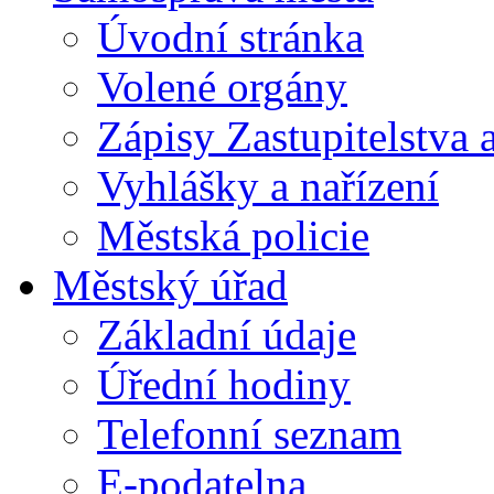
Úvodní stránka
Volené orgány
Zápisy Zastupitelstva 
Vyhlášky a nařízení
Městská policie
Městský úřad
Základní údaje
Úřední hodiny
Telefonní seznam
E-podatelna