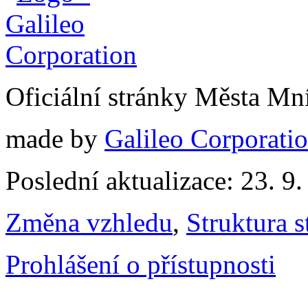
Oficiální stránky Města M
made by
Galileo Corporation
Poslední aktualizace: 23. 9
Změna vzhledu
,
Struktura s
Prohlášení o přístupnosti