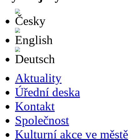
Česky
English
Deutsch
Aktuality
Úřední deska
Kontakt
Společnost
Kulturní akce ve městě