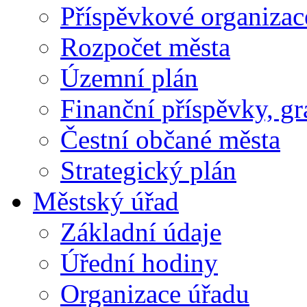
Příspěvkové organizac
Rozpočet města
Územní plán
Finanční příspěvky, gr
Čestní občané města
Strategický plán
Městský úřad
Základní údaje
Úřední hodiny
Organizace úřadu