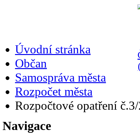
Úvodní stránka
Občan
Samospráva města
Rozpočet města
Rozpočtové opatření č.3
Navigace