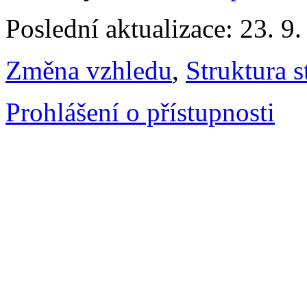
Poslední aktualizace: 23. 9
Změna vzhledu
,
Struktura s
Prohlášení o přístupnosti