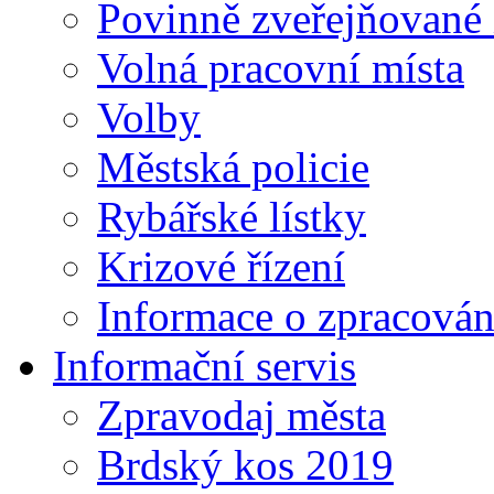
Povinně zveřejňované
Volná pracovní místa
Volby
Městská policie
Rybářské lístky
Krizové řízení
Informace o zpracován
Informační servis
Zpravodaj města
Brdský kos 2019