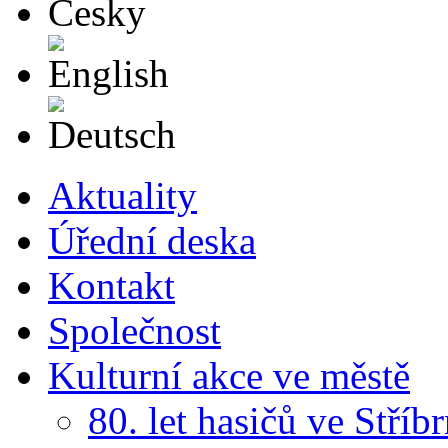
English
Deutsch
Aktuality
Úřední deska
Kontakt
Společnost
Kulturní akce ve městě
80. let hasičů ve Stříb