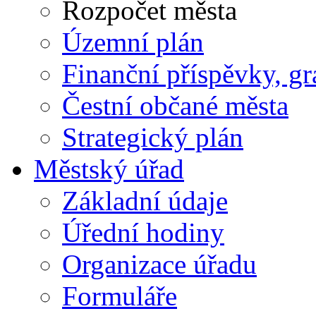
Rozpočet města
Územní plán
Finanční příspěvky, gr
Čestní občané města
Strategický plán
Městský úřad
Základní údaje
Úřední hodiny
Organizace úřadu
Formuláře