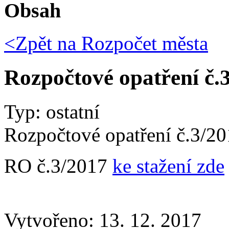
Obsah
<Zpět na
Rozpočet města
Rozpočtové opatření č.
Typ: ostatní
Rozpočtové opatření č.3/2
RO č.3/2017
ke stažení zde
Vytvořeno: 13. 12. 2017