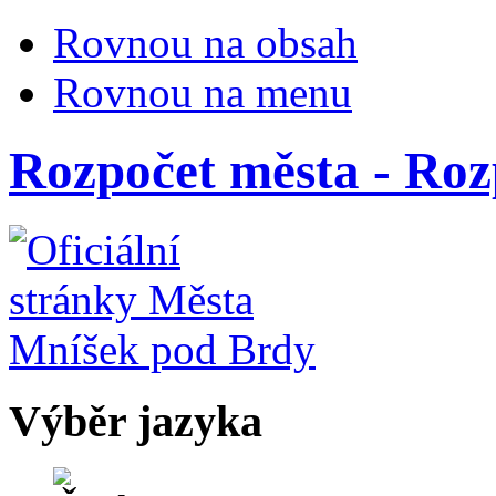
Rovnou na obsah
Rovnou na menu
Rozpočet města - Roz
Výběr jazyka
Česky