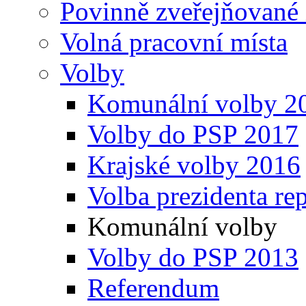
Povinně zveřejňované
Volná pracovní místa
Volby
Komunální volby 2
Volby do PSP 2017
Krajské volby 2016
Volba prezidenta re
Komunální volby
Volby do PSP 2013
Referendum