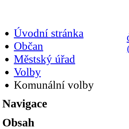
Úvodní stránka
Občan
Městský úřad
Volby
Komunální volby
Navigace
Obsah