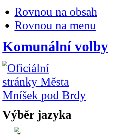
Rovnou na obsah
Rovnou na menu
Komunální volby
Výběr jazyka
Česky