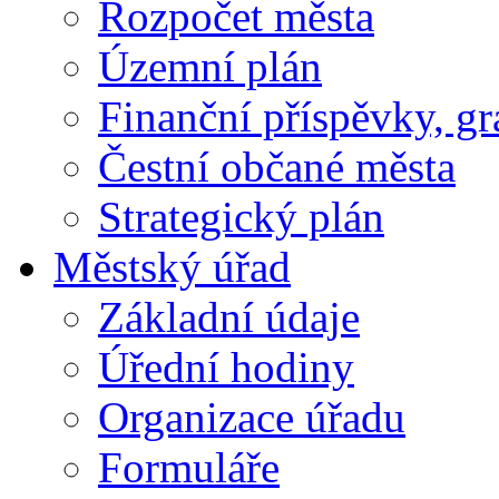
Rozpočet města
Územní plán
Finanční příspěvky, gr
Čestní občané města
Strategický plán
Městský úřad
Základní údaje
Úřední hodiny
Organizace úřadu
Formuláře