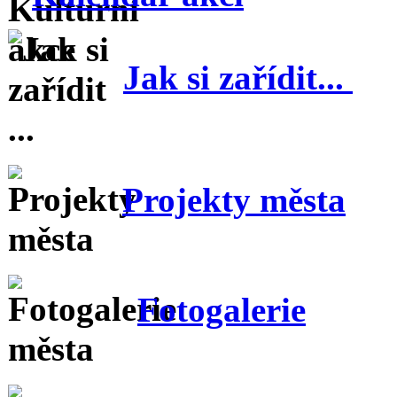
Jak si zařídit...
Projekty města
Fotogalerie