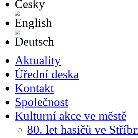
English
Deutsch
Aktuality
Úřední deska
Kontakt
Společnost
Kulturní akce ve městě
80. let hasičů ve Stříb