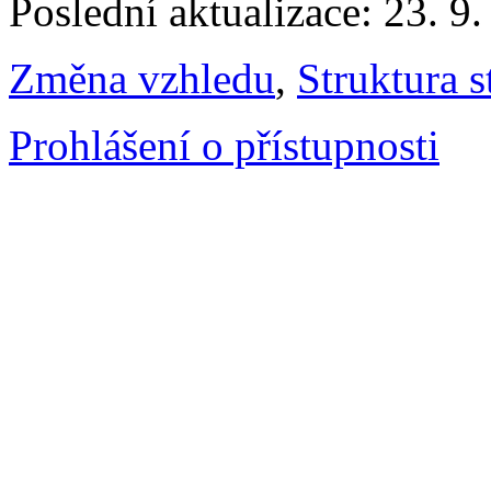
Poslední aktualizace: 23. 9
Změna vzhledu
,
Struktura s
Prohlášení o přístupnosti