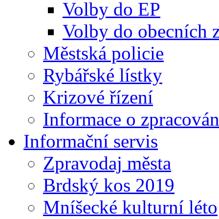
Volby do EP
Volby do obecních z
Městská policie
Rybářské lístky
Krizové řízení
Informace o zpracován
Informační servis
Zpravodaj města
Brdský kos 2019
Mníšecké kulturní léto