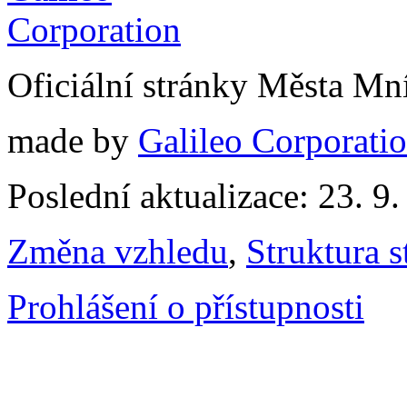
Oficiální stránky Města M
made by
Galileo Corporation
Poslední aktualizace: 23. 9
Změna vzhledu
,
Struktura s
Prohlášení o přístupnosti