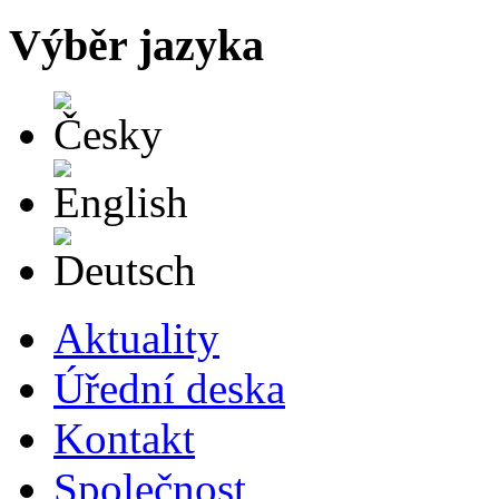
Výběr jazyka
Česky
English
Deutsch
Aktuality
Úřední deska
Kontakt
Společnost