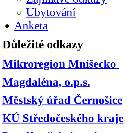
Ubytování
Anketa
Důležité odkazy
Mikroregion Mníšecko
Magdaléna, o.p.s.
Městský úřad Černošice
KÚ Středočeského kraje