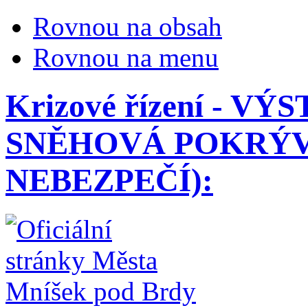
Rovnou na obsah
Rovnou na menu
Krizové řízení - 
SNĚHOVÁ POKRÝV
NEBEZPEČÍ):