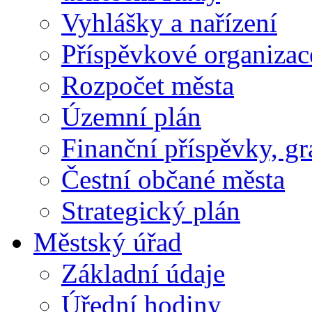
Vyhlášky a nařízení
Příspěvkové organizac
Rozpočet města
Územní plán
Finanční příspěvky, gr
Čestní občané města
Strategický plán
Městský úřad
Základní údaje
Úřední hodiny