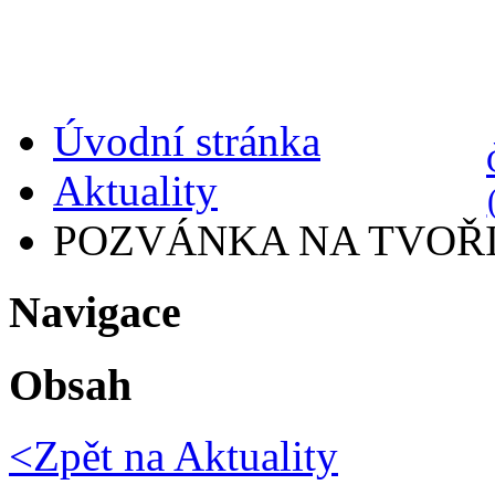
Úvodní stránka
Aktuality
POZVÁNKA NA TVOŘ
Navigace
Obsah
<Zpět na
Aktuality