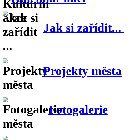
Jak si zařídit...
Projekty města
Fotogalerie