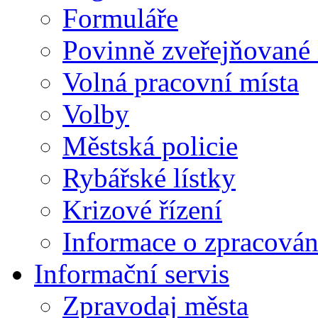
Formuláře
Povinně zveřejňované
Volná pracovní místa
Volby
Městská policie
Rybářské lístky
Krizové řízení
Informace o zpracován
Informační servis
Zpravodaj města