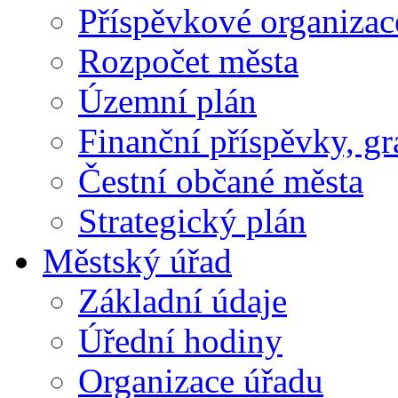
Příspěvkové organizac
Rozpočet města
Územní plán
Finanční příspěvky, gr
Čestní občané města
Strategický plán
Městský úřad
Základní údaje
Úřední hodiny
Organizace úřadu