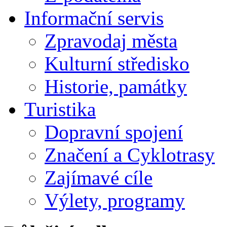
Informační servis
Zpravodaj města
Kulturní středisko
Historie, památky
Turistika
Dopravní spojení
Značení a Cyklotrasy
Zajímavé cíle
Výlety, programy