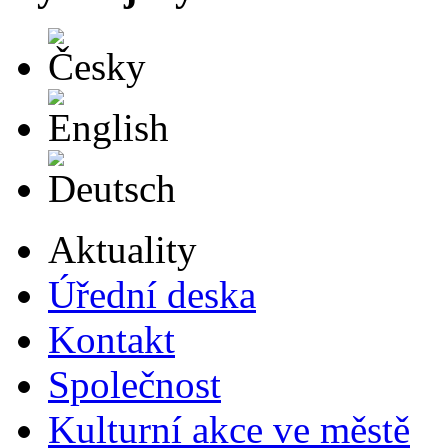
Česky
English
Deutsch
Aktuality
Úřední deska
Kontakt
Společnost
Kulturní akce ve městě