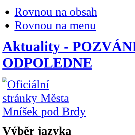
Rovnou na obsah
Rovnou na menu
Aktuality - POZV
ODPOLEDNE
Výběr jazyka