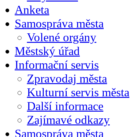
Anketa
Samospráva města
Volené orgány
Městský úřad
Informační servis
Zpravodaj města
Kulturní servis města
Další informace
Zajímavé odkazy
Samospráva města