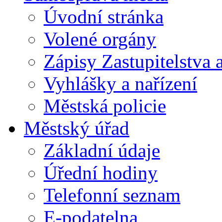
Úvodní stránka
Volené orgány
Zápisy Zastupitelstva 
Vyhlášky a nařízení
Městská policie
Městský úřad
Základní údaje
Úřední hodiny
Telefonní seznam
E-podatelna