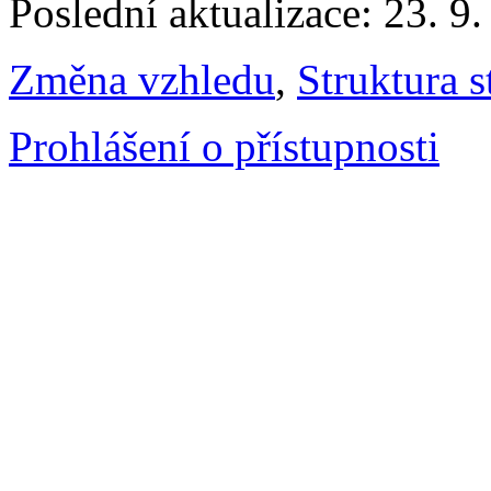
Poslední aktualizace: 23. 9
Změna vzhledu
,
Struktura s
Prohlášení o přístupnosti