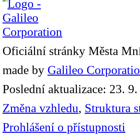
Oficiální stránky Města M
made by
Galileo Corporation
Poslední aktualizace: 23. 9
Změna vzhledu
,
Struktura s
Prohlášení o přístupnosti