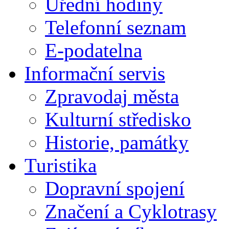
Úřední hodiny
Telefonní seznam
E-podatelna
Informační servis
Zpravodaj města
Kulturní středisko
Historie, památky
Turistika
Dopravní spojení
Značení a Cyklotrasy