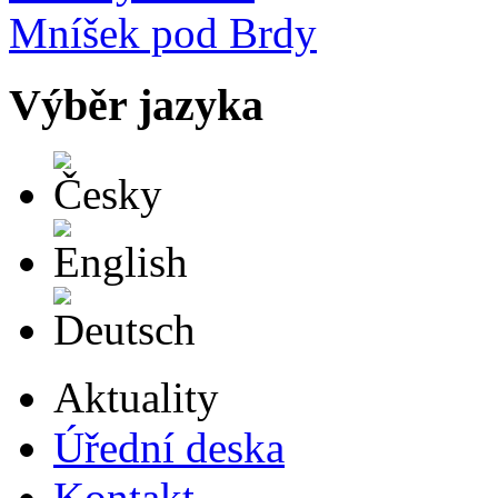
Výběr jazyka
Česky
English
Deutsch
Aktuality
Úřední deska
Kontakt