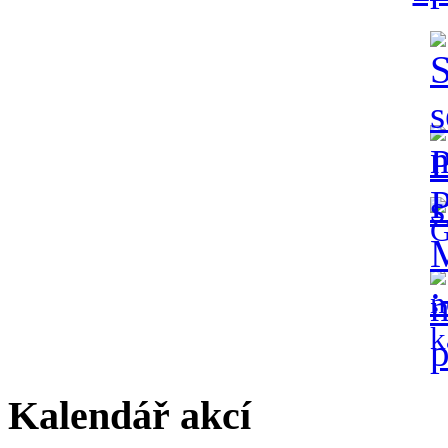
Kalendář akcí