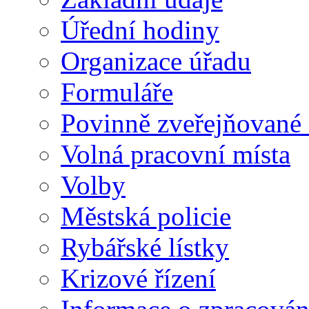
Úřední hodiny
Organizace úřadu
Formuláře
Povinně zveřejňované
Volná pracovní místa
Volby
Městská policie
Rybářské lístky
Krizové řízení