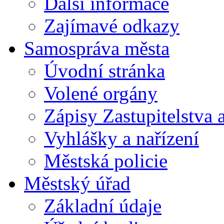
Další informace
Zajímavé odkazy
Samospráva města
Úvodní stránka
Volené orgány
Zápisy Zastupitelstva 
Vyhlášky a nařízení
Městská policie
Městský úřad
Základní údaje